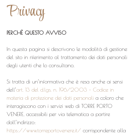
Privacy
PERCHÈ QUESTO AVVISO
In questa pagina si descrivono le modalità di gestione
del sito in riferimento al trattamento dei dati personali
degli utenti che lo consultano.
Si tratta di un’informativa che è resa anche ai sensi
dell’
art. 13 del d.lgs. n. 196/2003 – Codice in
materia di protezione dei dati personali
a coloro che
interagiscono con i servizi web di TORRE PORTO
VENERE, accessibili per via telematica a partire
dall’indirizzo:
https://www.torreportovenere.it/
corrispondente alla