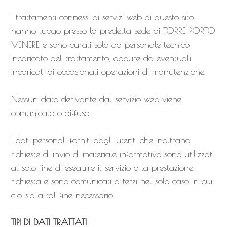
I trattamenti connessi ai servizi web di questo sito
hanno luogo presso la predetta sede di TORRE PORTO
VENERE e sono curati solo da personale tecnico
incaricato del trattamento, oppure da eventuali
incaricati di occasionali operazioni di manutenzione.
Nessun dato derivante dal servizio web viene
comunicato o diffuso.
I dati personali forniti dagli utenti che inoltrano
richieste di invio di materiale informativo sono utilizzati
al solo fine di eseguire il servizio o la prestazione
richiesta e sono comunicati a terzi nel solo caso in cui
ciò sia a tal fine necessario.
TIPI DI DATI TRATTATI