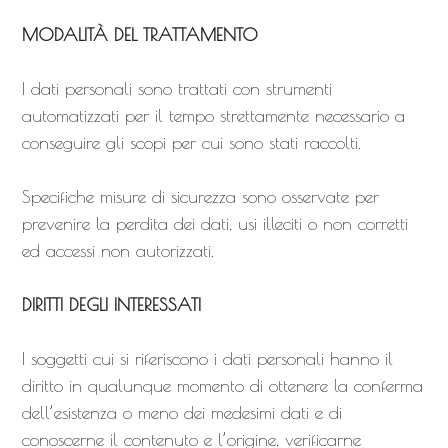
MODALITÀ DEL TRATTAMENTO
I dati personali sono trattati con strumenti
automatizzati per il tempo strettamente necessario a
conseguire gli scopi per cui sono stati raccolti.
Specifiche misure di sicurezza sono osservate per
prevenire la perdita dei dati, usi illeciti o non corretti
ed accessi non autorizzati.
DIRITTI DEGLI INTERESSATI
I soggetti cui si riferiscono i dati personali hanno il
diritto in qualunque momento di ottenere la conferma
dell’esistenza o meno dei medesimi dati e di
conoscerne il contenuto e l’origine, verificarne