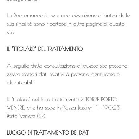
La Raccomandazione e una descrizione di sintesi delle
sue finalità sono riportate in altre pagine di questo
sito.
IL “TITOLARE” DEL TRATTAMENTO
A seguito della consultazione di questo sito possono
essere trattati dati relativi a persone identificate o
identificabili.
Il “titolare” del loro trattamento è TORRE PORTO
VENERE, che ha sede in Piazza Bastreri, 1 – 19025
Porto Venere (SP).
LUOGO DI TRATTAMENTO DEI DATI