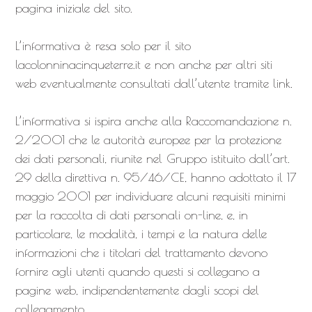
pagina iniziale del sito.
L’informativa è resa solo per il sito
lacolonninacinqueterre.it e non anche per altri siti
web eventualmente consultati dall’utente tramite link.
L’informativa si ispira anche alla Raccomandazione n.
2/2001 che le autorità europee per la protezione
dei dati personali, riunite nel Gruppo istituito dall’art.
29 della direttiva n. 95/46/CE, hanno adottato il 17
maggio 2001 per individuare alcuni requisiti minimi
per la raccolta di dati personali on-line, e, in
particolare, le modalità, i tempi e la natura delle
informazioni che i titolari del trattamento devono
fornire agli utenti quando questi si collegano a
pagine web, indipendentemente dagli scopi del
collegamento.