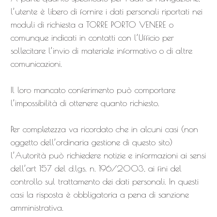
l’utente è libero di fornire i dati personali riportati nei
moduli di richiesta a TORRE PORTO VENERE o
comunque indicati in contatti con l’Ufficio per
sollecitare l’invio di materiale informativo o di altre
comunicazioni.
Il loro mancato conferimento può comportare
l’impossibilità di ottenere quanto richiesto.
Per completezza va ricordato che in alcuni casi (non
oggetto dell’ordinaria gestione di questo sito)
l’Autorità può richiedere notizie e informazioni ai sensi
dell’art 157 del d.lgs. n. 196/2003, ai fini del
controllo sul trattamento dei dati personali. In questi
casi la risposta è obbligatoria a pena di sanzione
amministrativa.