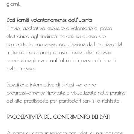
giorni.
Dati forniti volontariamente dall’utente
L’invio facoltativo, esplicito e volontario di posta
elettronica agli indirizzi indicati su questo sito
comporta la successiva acquisizione dell’indirizzo del
mittente, necessario per rispondere alle richieste,
nonché degli eventuali altri dati personali inseriti
nella missiva.
Specifiche informative di sintesi verranno
progressivamente riportate o visualizzate nelle pagine
del sito predisposte per particolari servizi a richiesta.
FACOLTATIVITÀ DEL CONFERIMENTO DEI DATI
A parte quanto specificato per i dati di navigazione,