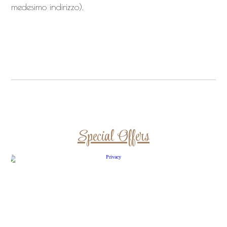
medesimo indirizzo).
Special Offers