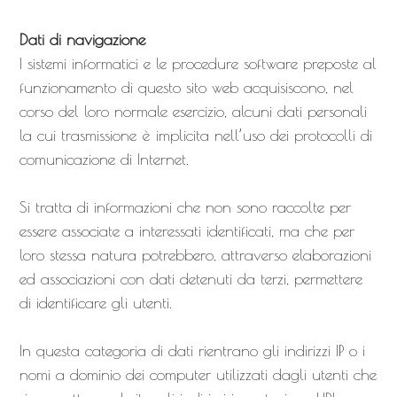
Dati di navigazione
I sistemi informatici e le procedure software preposte al
funzionamento di questo sito web acquisiscono, nel
corso del loro normale esercizio, alcuni dati personali
la cui trasmissione è implicita nell’uso dei protocolli di
comunicazione di Internet.
Si tratta di informazioni che non sono raccolte per
essere associate a interessati identificati, ma che per
loro stessa natura potrebbero, attraverso elaborazioni
ed associazioni con dati detenuti da terzi, permettere
di identificare gli utenti.
In questa categoria di dati rientrano gli indirizzi IP o i
nomi a dominio dei computer utilizzati dagli utenti che